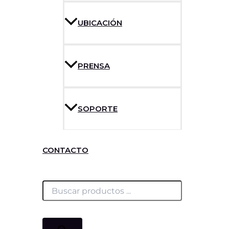
UBICACIÓN
PRENSA
SOPORTE
CONTACTO