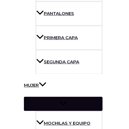
PANTALONES
PRIMERA CAPA
SEGUNDA CAPA
MUJER
MOCHILAS Y EQUIPO