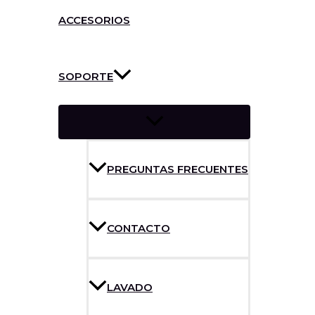
ACCESORIOS
SOPORTE
PREGUNTAS FRECUENTES
CONTACTO
LAVADO