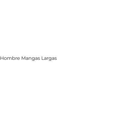
y Hombre Mangas Largas