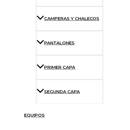
CAMPERAS Y CHALECOS
PANTALONES
PRIMER CAPA
SEGUNDA CAPA
EQUIPOS