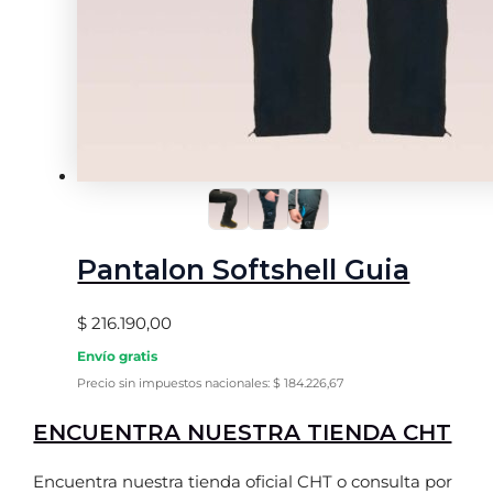
Pantalon Softshell Guia
$
216.190,00
Envío gratis
Precio sin impuestos nacionales:
$
184.226,67
ENCUENTRA NUESTRA TIENDA CHT
Encuentra nuestra tienda oficial CHT o consulta por