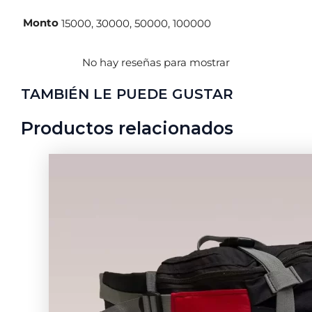
Monto
15000, 30000, 50000, 100000
No hay reseñas para mostrar
TAMBIÉN LE PUEDE GUSTAR
Productos relacionados