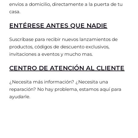
envíos a domicilio, directamente a la puerta de tu
casa.
ENTÉRESE ANTES QUE NADIE
Suscríbase para recibir nuevos lanzamientos de
productos, códigos de descuento exclusivos,
invitaciones a eventos y mucho mas.
CENTRO DE ATENCIÓN AL CLIENTE
¿Necesita más información? ¿Necesita una
reparación? No hay problema, estamos aquí para
ayudarle.