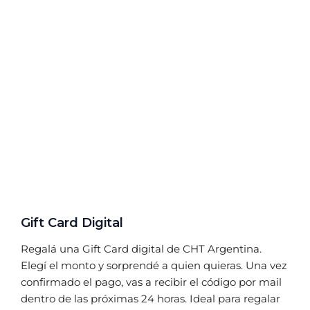
Gift Card Digital
Regalá una Gift Card digital de CHT Argentina.
Elegí el monto y sorprendé a quien quieras. Una vez
confirmado el pago, vas a recibir el código por mail
dentro de las próximas 24 horas. Ideal para regalar