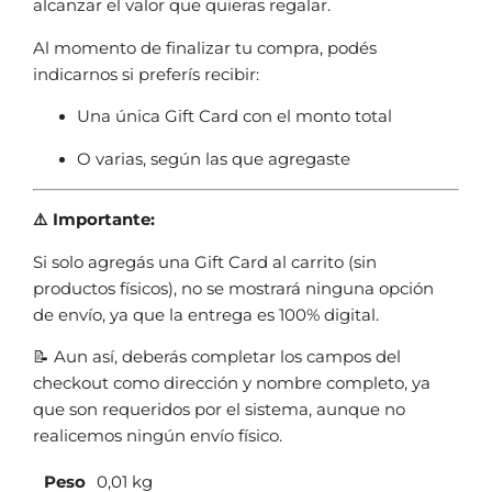
alcanzar el valor que quieras regalar.
Al momento de finalizar tu compra, podés
indicarnos si preferís recibir:
Una única Gift Card con el monto total
O varias, según las que agregaste
⚠️ Importante:
Si solo agregás una Gift Card al carrito (sin
productos físicos), no se mostrará ninguna opción
de envío, ya que la entrega es 100% digital.
📝 Aun así, deberás completar los campos del
checkout como dirección y nombre completo, ya
que son requeridos por el sistema, aunque no
realicemos ningún envío físico.
Peso
0,01 kg