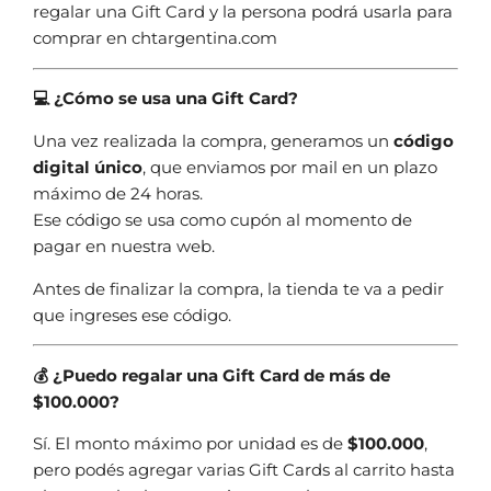
regalar una Gift Card y la persona podrá usarla para
comprar en chtargentina.com
💻 ¿Cómo se usa una Gift Card?
Una vez realizada la compra, generamos un
código
digital único
, que enviamos por mail en un plazo
máximo de 24 horas.
Ese código se usa como cupón al momento de
pagar en nuestra web.
Antes de finalizar la compra, la tienda te va a pedir
que ingreses ese código.
💰 ¿Puedo regalar una Gift Card de más de
$100.000?
Sí. El monto máximo por unidad es de
$100.000
,
pero podés agregar varias Gift Cards al carrito hasta