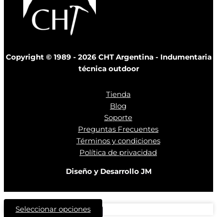
Copyright © 1989 - 2026 CHT Argentina - Indumentaria
técnica outdoor
Tienda
Blog
Soporte
Preguntas Frecuentes
Términos y condiciones
Política de privacidad
Diseño y Desarrollo JM
Seleccionar opciones