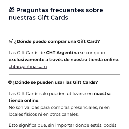
🎁 Preguntas frecuentes sobre
nuestras Gift Cards
🛒 ¿Dónde puedo comprar una Gift Card?
Las Gift Cards de
CHT Argentina
se compran
exclusivamente a través de nuestra tienda online
:
chtargentina.com
🌐 ¿Dónde se pueden usar las Gift Cards?
Las Gift Cards solo pueden utilizarse en
nuestra
tienda online
.
No son válidas para compras presenciales, ni en
locales físicos ni en otros canales.
Esto significa que, sin importar dónde estés, podés