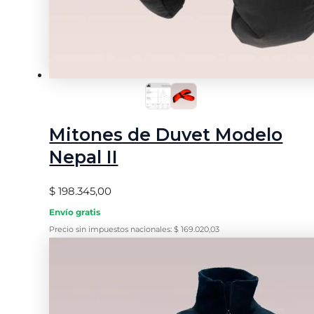
Mitones de Duvet Modelo
Nepal II
$
198.345,00
Envío gratis
Precio sin impuestos nacionales:
$
169.020,03