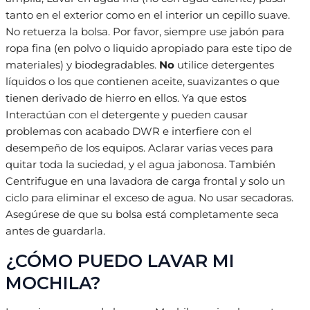
tanto en el exterior como en el interior un cepillo suave.
No retuerza la bolsa. Por favor, siempre use jabón para
ropa fina (en polvo o liquido apropiado para este tipo de
materiales) y biodegradables.
No
utilice detergentes
líquidos o los que contienen aceite, suavizantes o que
tienen derivado de hierro en ellos. Ya que estos
Interactúan con el detergente y pueden causar
problemas con acabado DWR e interfiere con el
desempeño de los equipos. Aclarar varias veces para
quitar toda la suciedad, y el agua jabonosa. También
Centrifugue en una lavadora de carga frontal y solo un
ciclo para eliminar el exceso de agua. No usar secadoras.
Asegúrese de que su bolsa está completamente seca
antes de guardarla.
¿CÓMO PUEDO LAVAR MI
MOCHILA?