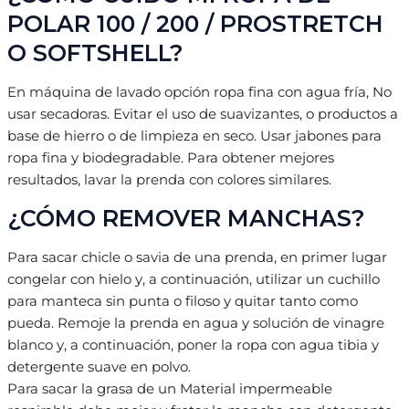
POLAR 100 / 200 / PROSTRETCH
O SOFTSHELL?
En máquina de lavado opción ropa fina con agua fría, No
usar secadoras. Evitar el uso de suavizantes, o productos a
base de hierro o de limpieza en seco. Usar jabones para
ropa fina y biodegradable. Para obtener mejores
resultados, lavar la prenda con colores similares.
¿CÓMO REMOVER MANCHAS?
Para sacar chicle o savia de una prenda, en primer lugar
congelar con hielo y, a continuación, utilizar un cuchillo
para manteca sin punta o filoso y quitar tanto como
pueda. Remoje la prenda en agua y solución de vinagre
blanco y, a continuación, poner la ropa con agua tibia y
detergente suave en polvo.
Para sacar la grasa de un Material impermeable