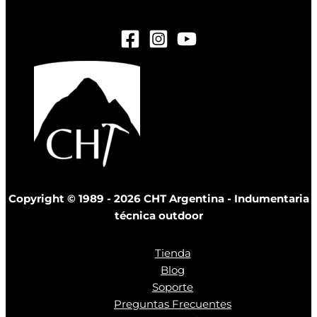
Copyright © 1989 - 2026 CHT Argentina - Indumentaria
técnica outdoor
Tienda
Blog
Soporte
Preguntas Frecuentes