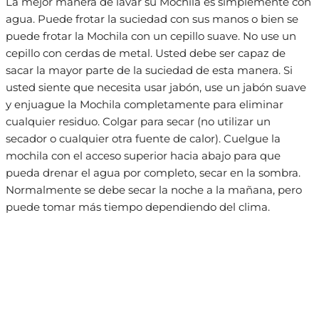
La mejor manera de lavar su Mochila es simplemente con
agua. Puede frotar la suciedad con sus manos o bien se
puede frotar la Mochila con un cepillo suave. No use un
cepillo con cerdas de metal. Usted debe ser capaz de
sacar la mayor parte de la suciedad de esta manera. Si
usted siente que necesita usar jabón, use un jabón suave
y enjuague la Mochila completamente para eliminar
cualquier residuo. Colgar para secar (no utilizar un
secador o cualquier otra fuente de calor). Cuelgue la
mochila con el acceso superior hacia abajo para que
pueda drenar el agua por completo, secar en la sombra.
Normalmente se debe secar la noche a la mañana, pero
puede tomar más tiempo dependiendo del clima.