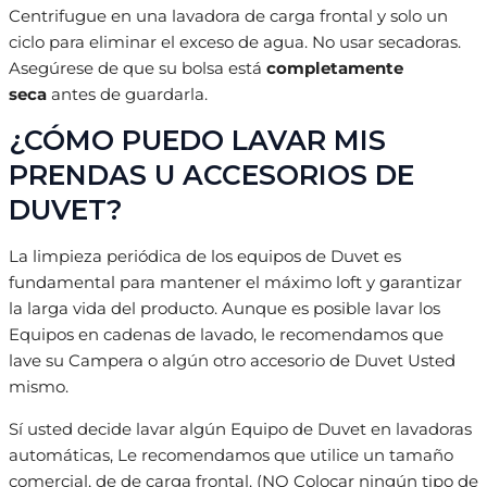
Centrifugue en una lavadora de carga frontal y solo un
ciclo para eliminar el exceso de agua. No usar secadoras.
Asegúrese de que su bolsa está
completamente
seca
antes de guardarla.
¿CÓMO PUEDO LAVAR MIS
PRENDAS U ACCESORIOS DE
DUVET?
La limpieza periódica de los equipos de Duvet es
fundamental para mantener el máximo loft y garantizar
la larga vida del producto. Aunque es posible lavar los
Equipos en cadenas de lavado, le recomendamos que
lave su Campera o algún otro accesorio de Duvet Usted
mismo.
Sí usted decide lavar algún Equipo de Duvet en lavadoras
automáticas, Le recomendamos que utilice un tamaño
comercial, de de carga frontal. (NO Colocar ningún tipo de