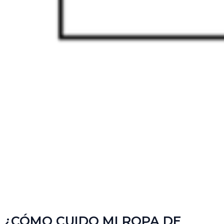
¿CÓMO CUIDO MI ROPA DE