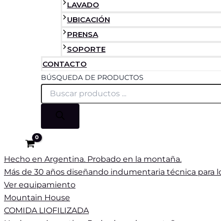
LAVADO
UBICACIÓN
PRENSA
SOPORTE
CONTACTO
BÚSQUEDA DE PRODUCTOS
Hecho en Argentina. Probado en la montaña.
Más de 30 años diseñando indumentaria técnica para lo
Ver equipamiento
Mountain House
COMIDA LIOFILIZADA