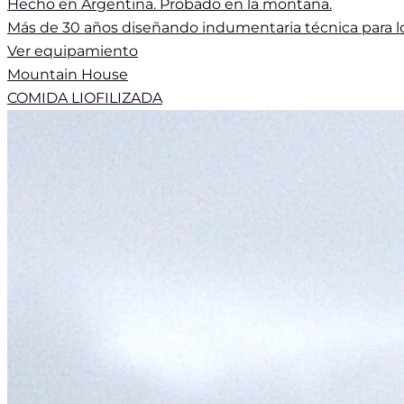
Hecho en Argentina. Probado en la montaña.
Más de 30 años diseñando indumentaria técnica para lo
Ver equipamiento
Mountain House
COMIDA LIOFILIZADA