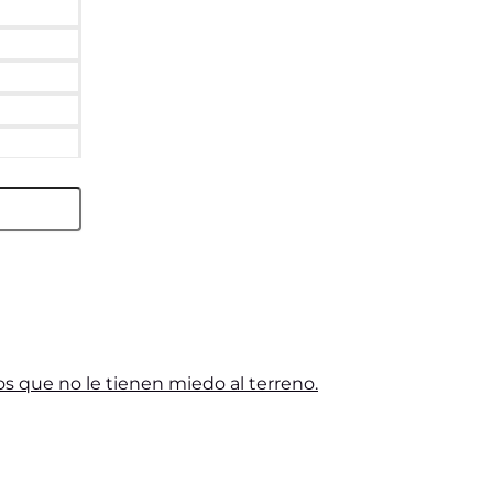
s que no le tienen miedo al terreno.