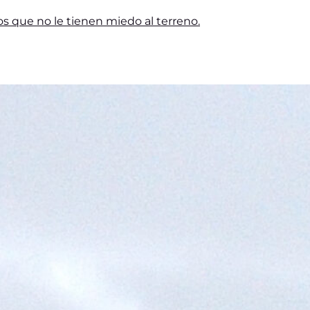
s que no le tienen miedo al terreno.