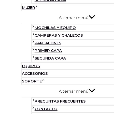
MUJER
Alternar menú
MOCHILAS Y EQUIPO
CAMPERAS Y CHALECOS
PANTALONES
PRIMER CAPA
SEGUNDA CAPA
EQUIPOS
ACCESORIOS
SOPORTE
Alternar menú
PREGUNTAS FRECUENTES
CONTACTO