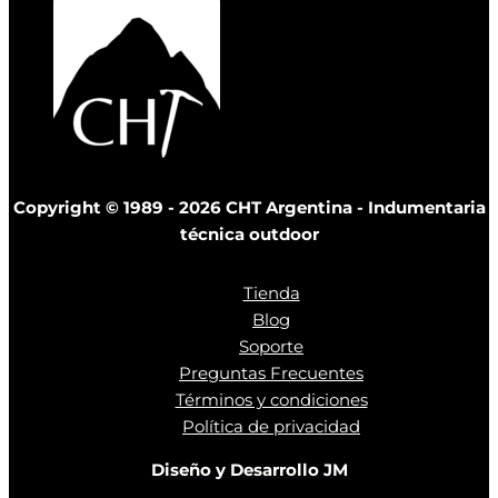
Copyright © 1989 - 2026 CHT Argentina - Indumentaria
técnica outdoor
Tienda
Blog
Soporte
Preguntas Frecuentes
Términos y condiciones
Política de privacidad
Diseño y Desarrollo JM