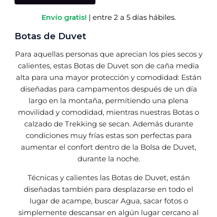
Envío gratis!
| entre 2 a 5 días hábiles.
Botas de Duvet
Para aquellas personas que aprecian los pies secos y
calientes, estas Botas de Duvet son de caña media
alta para una mayor protección y comodidad: Están
diseñadas para campamentos después de un día
largo en la montaña, permitiendo una plena
movilidad y comodidad, mientras nuestras Botas o
calzado de Trekking se secan. Además durante
condiciones muy frías estas son perfectas para
aumentar el confort dentro de la Bolsa de Duvet,
durante la noche.
Técnicas y calientes las Botas de Duvet, están
diseñadas también para desplazarse en todo el
lugar de acampe, buscar Agua, sacar fotos o
simplemente descansar en algún lugar cercano al