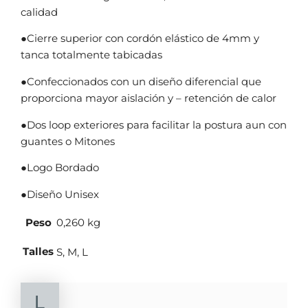
calidad
●Cierre superior con cordón elástico de 4mm y
tanca totalmente tabicadas
●Confeccionados con un diseño diferencial que
proporciona mayor aislación y – retención de calor
●Dos loop exteriores para facilitar la postura aun con
guantes o Mitones
●Logo Bordado
●Diseño Unisex
Peso
0,260 kg
Talles
S, M, L