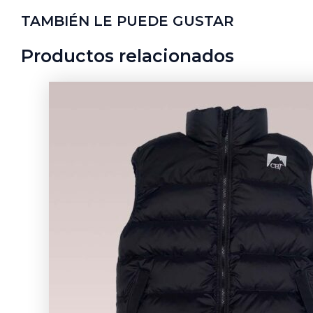
TAMBIÉN LE PUEDE GUSTAR
Productos relacionados