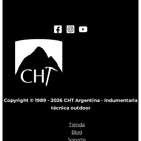
ejemplo@gmail.com
Copyright © 1989 - 2026 CHT Argentina - Indumentaria
técnica outdoor
Tienda
Blog
Soporte