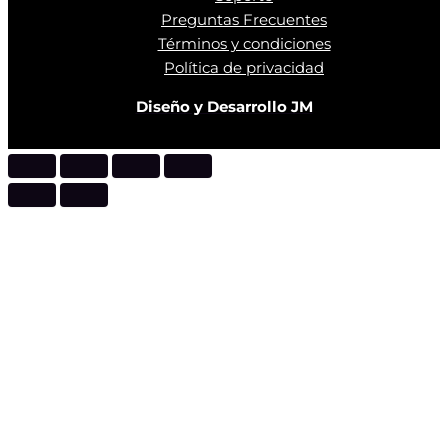
Preguntas Frecuentes
Términos y condiciones
Política de privacidad
Diseño y Desarrollo JM