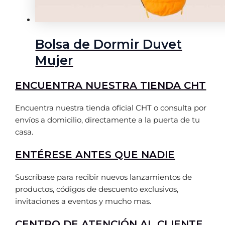
Bolsa de Dormir Duvet
Mujer
ENCUENTRA NUESTRA TIENDA CHT
Encuentra nuestra tienda oficial CHT o consulta por
envíos a domicilio, directamente a la puerta de tu
casa.
ENTÉRESE ANTES QUE NADIE
Suscríbase para recibir nuevos lanzamientos de
productos, códigos de descuento exclusivos,
invitaciones a eventos y mucho mas.
CENTRO DE ATENCIÓN AL CLIENTE