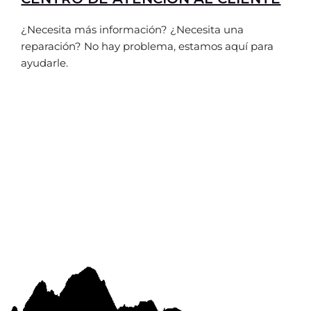
¿Necesita más información? ¿Necesita una
reparación? No hay problema, estamos aquí para
ayudarle.