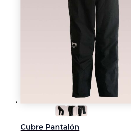
Cubre Pantalón