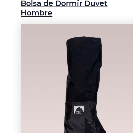
Bolsa de Dormir Duvet
Hombre