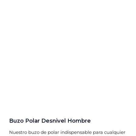
Buzo Polar Desnivel Hombre
Nuestro buzo de polar indispensable para cualquier