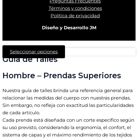
Preguntas Frecuentes
Términos y condiciones
Política de privacidad
Diseño y Desarrollo JM
Seleccionar opciones
Guía de Talles
Hombre – Prendas Superiores
Nuestra guía de talles brinda una referencia general para
relacionar las medidas del cuerpo con nuestras prendas.
Sin embargo, no refleja con exactitud las particularidades
de cada artículo.
Cada prenda está diseñada con un corte específico según
su uso previsto, considerando la ergonomía, el confort, el
sistema de capas y el máximo rendimiento de los tejidos