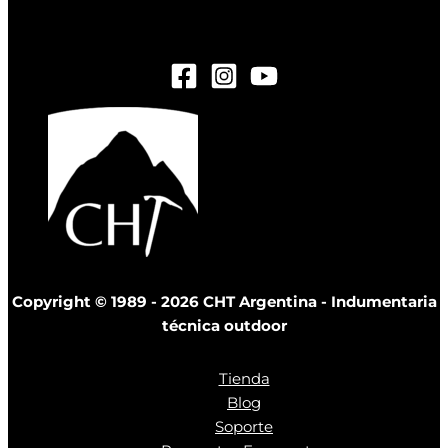
ejemplo@gmail.com
Copyright © 1989 - 2026 CHT Argentina - Indumentaria
técnica outdoor
Tienda
Blog
Soporte