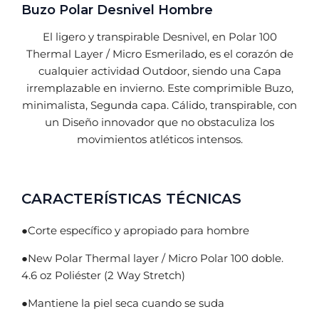
Buzo Polar Desnivel Hombre
El ligero y transpirable Desnivel, en Polar 100
Thermal Layer / Micro Esmerilado, es el corazón de
cualquier actividad Outdoor, siendo una Capa
irremplazable en invierno. Este comprimible Buzo,
minimalista, Segunda capa. Cálido, transpirable, con
un Diseño innovador que no obstaculiza los
movimientos atléticos intensos.
CARACTERÍSTICAS TÉCNICAS
●Corte específico y apropiado para hombre
●New Polar Thermal layer / Micro Polar 100 doble.
4.6 oz Poliéster (2 Way Stretch)
●Mantiene la piel seca cuando se suda