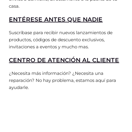
casa.
ENTÉRESE ANTES QUE NADIE
Suscríbase para recibir nuevos lanzamientos de
productos, códigos de descuento exclusivos,
invitaciones a eventos y mucho mas.
CENTRO DE ATENCIÓN AL CLIENTE
¿Necesita más información? ¿Necesita una
reparación? No hay problema, estamos aquí para
ayudarle.