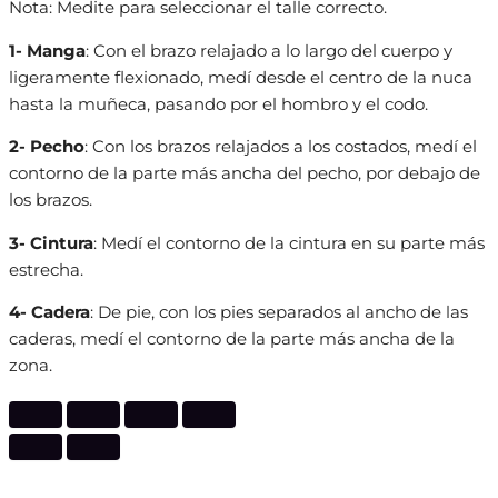
Nota: Medite para seleccionar el talle correcto.
1- Manga
: Con el brazo relajado a lo largo del cuerpo y
ligeramente flexionado, medí desde el centro de la nuca
hasta la muñeca, pasando por el hombro y el codo.
2- Pecho
: Con los brazos relajados a los costados, medí el
contorno de la parte más ancha del pecho, por debajo de
los brazos.
3- Cintura
: Medí el contorno de la cintura en su parte más
estrecha.
4- Cadera
: De pie, con los pies separados al ancho de las
caderas, medí el contorno de la parte más ancha de la
zona.