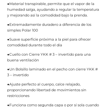
●Material transpirable, permite que el vapor de la
humedad salga, ayudando a regular la temperatura
y mejorando así la comodidad bajo la prenda.
●Extremadamente duradero a diferencia de los
simples Polar 100
●Suave superficie próxima a la piel para ofrecer
comodidad durante todo el día
●Cuello con Cierre YKK # 3 – invertido para una
buena ventilación
●Un Bolsillo laminado en el pecho con cierre YKK #
3 – invertido
●Ajuste perfecto al cuerpo, calce relajado,
proporcionando libertad de movimientos sin
restricciones
●Funciona como segunda capa o por sí sola cuando