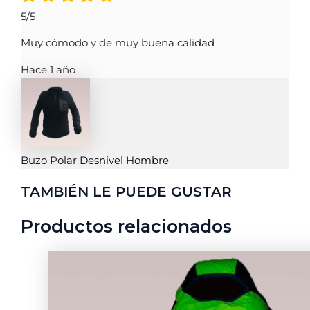
5/5
Muy cómodo y de muy buena calidad
Hace 1 año
Buzo Polar Desnivel Hombre
TAMBIÉN LE PUEDE GUSTAR
Productos relacionados