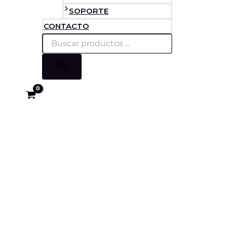
SOPORTE
CONTACTO