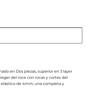
ado en Dos piezas, superior en 3 layer
eger del roce con rocas y cortes del
n elástico de 4mm; una completa y