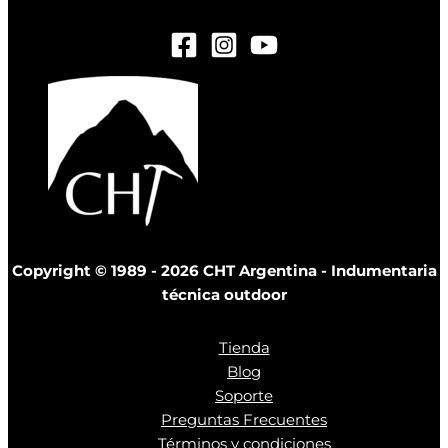
Copyright © 1989 - 2026 CHT Argentina - Indumentaria
técnica outdoor
Tienda
Blog
Soporte
Preguntas Frecuentes
Términos y condiciones