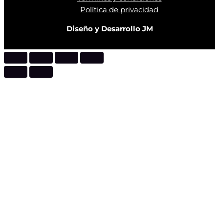
Política de privacidad
Diseño y Desarrollo JM