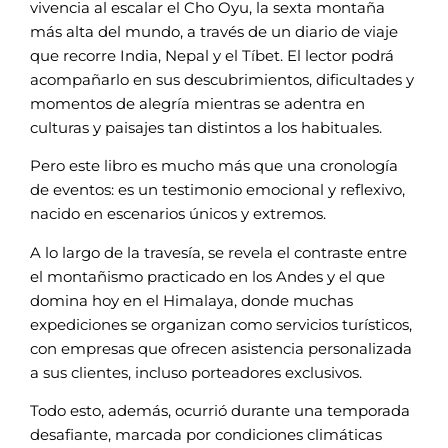
vivencia al escalar el Cho Oyu, la sexta montaña
más alta del mundo, a través de un diario de viaje
que recorre India, Nepal y el Tíbet. El lector podrá
acompañarlo en sus descubrimientos, dificultades y
momentos de alegría mientras se adentra en
culturas y paisajes tan distintos a los habituales.
Pero este libro es mucho más que una cronología
de eventos: es un testimonio emocional y reflexivo,
nacido en escenarios únicos y extremos.
A lo largo de la travesía, se revela el contraste entre
el montañismo practicado en los Andes y el que
domina hoy en el Himalaya, donde muchas
expediciones se organizan como servicios turísticos,
con empresas que ofrecen asistencia personalizada
a sus clientes, incluso porteadores exclusivos.
Todo esto, además, ocurrió durante una temporada
desafiante, marcada por condiciones climáticas