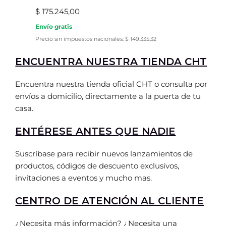
$
175.245,00
Envío gratis
Precio sin impuestos nacionales:
$
149.335,32
ENCUENTRA NUESTRA TIENDA CHT
Encuentra nuestra tienda oficial CHT o consulta por
envíos a domicilio, directamente a la puerta de tu
casa.
ENTÉRESE ANTES QUE NADIE
Suscríbase para recibir nuevos lanzamientos de
productos, códigos de descuento exclusivos,
invitaciones a eventos y mucho mas.
CENTRO DE ATENCIÓN AL CLIENTE
¿Necesita más información? ¿Necesita una