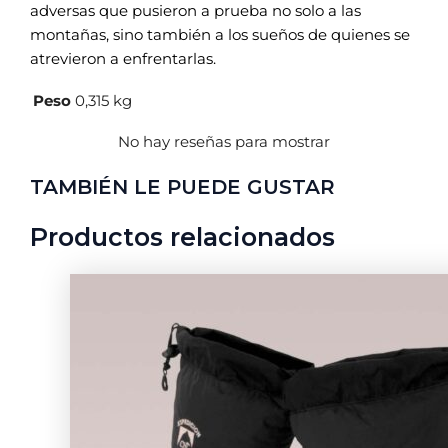
adversas que pusieron a prueba no solo a las
montañas, sino también a los sueños de quienes se
atrevieron a enfrentarlas.
Peso
0,315 kg
No hay reseñas para mostrar
TAMBIÉN LE PUEDE GUSTAR
Productos relacionados