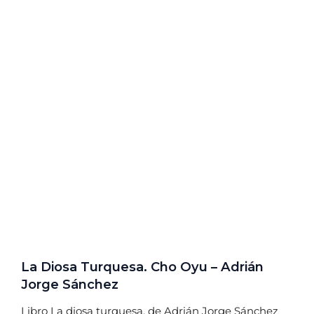
La Diosa Turquesa. Cho Oyu – Adrián
Jorge Sánchez
Libro La diosa turquesa, de Adrián Jorge Sánchez