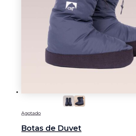
Agotado
Botas de Duvet