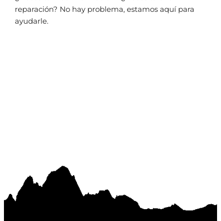
reparación? No hay problema, estamos aquí para
ayudarle.