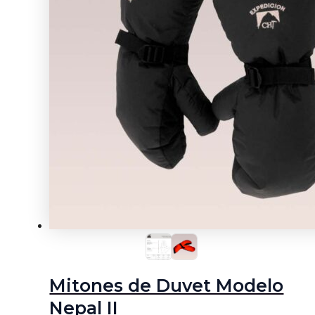
Mitones de Duvet Modelo
Nepal II